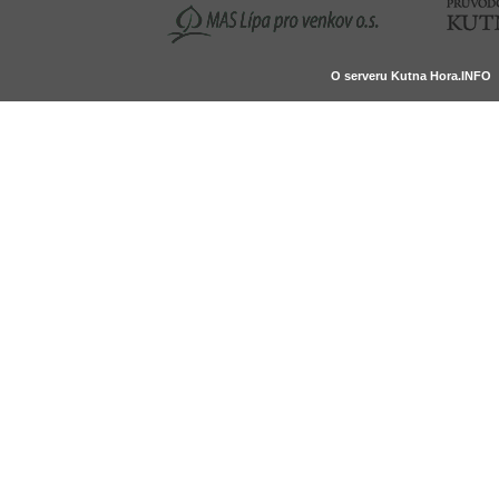
O serveru Kutna Hora.INFO